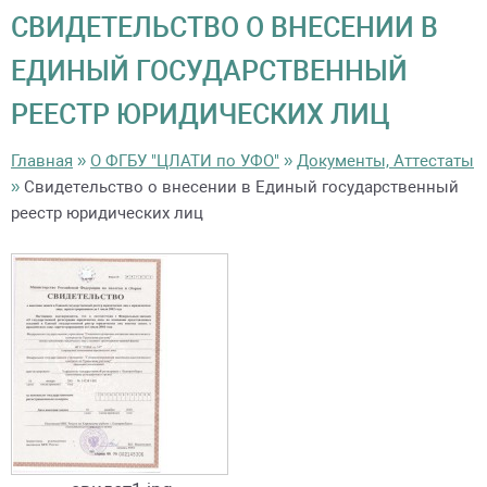
СВИДЕТЕЛЬСТВО О ВНЕСЕНИИ В
ЕДИНЫЙ ГОСУДАРСТВЕННЫЙ
РЕЕСТР ЮРИДИЧЕСКИХ ЛИЦ
Главная
»
О ФГБУ "ЦЛАТИ по УФО"
»
Документы, Аттестаты
»
Свидетельство о внесении в Единый государственный
реестр юридических лиц