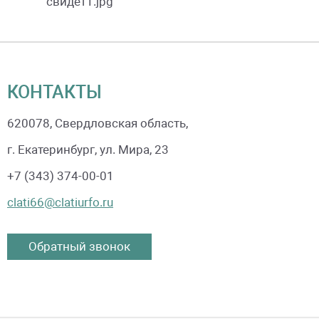
свидет1.jpg
КОНТАКТЫ
620078
, Свердловская область,
г. Екатеринбург, ул. Мира, 23
+7 (343) 374-00-01
clati66@clatiurfo.ru
Обратный звонок