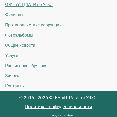
О ФГБУ "ЦЛАТИ по УФО"
Филиалы
Противодействие коррупции
Фотоальбомы
Общие новости
Услуги
Расписание обучения
Заявки
Контакты
© 2015 - 2026 ФГБУ «ЦЛАТИ по УФО»
Политика конфиденциальности
создание сайтов