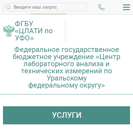
ПРОВЕРИТЬ ПРОТОКОЛ
ФГБУ
«ЦЛАТИ по
УФО»
Федеральное государственное
бюджетное учреждение «Центр
лабораторного анализа и
технических измерений по
Уральскому
федеральному округу»
УСЛУГИ