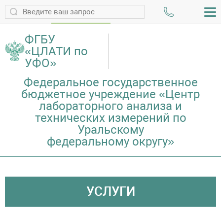
ПРОВЕРИТЬ ПРОТОКОЛ
ФГБУ
«ЦЛАТИ по
УФО»
Федеральное государственное
бюджетное учреждение «Центр
лабораторного анализа и
технических измерений по
Уральскому
федеральному округу»
УСЛУГИ