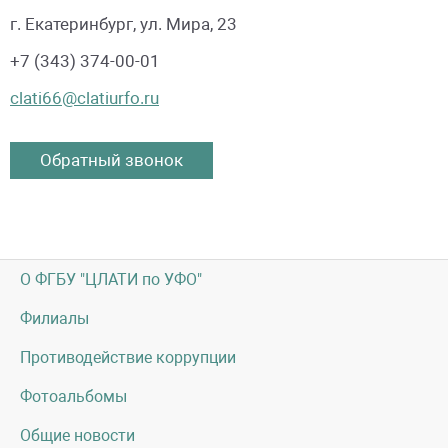
г. Екатеринбург, ул. Мира, 23
+7 (343) 374-00-01
clati66@clatiurfo.ru
Обратный звонок
О ФГБУ "ЦЛАТИ по УФО"
Филиалы
Противодействие коррупции
Фотоальбомы
Общие новости