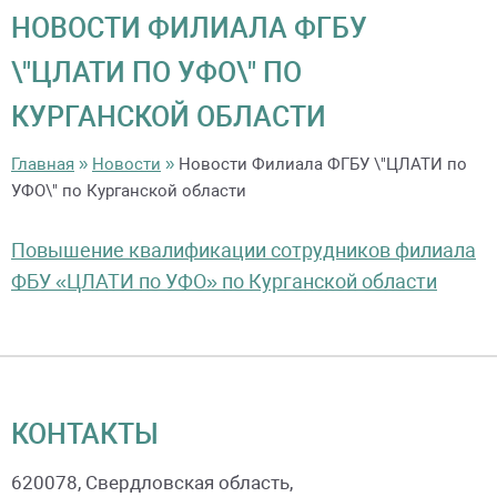
НОВОСТИ ФИЛИАЛА ФГБУ
\"ЦЛАТИ ПО УФО\" ПО
КУРГАНСКОЙ ОБЛАСТИ
Главная
»
Новости
»
Новости Филиала ФГБУ \"ЦЛАТИ по
УФО\" по Курганской области
Повышение квалификации сотрудников филиала
ФБУ «ЦЛАТИ по УФО» по Курганской области
КОНТАКТЫ
620078
, Свердловская область,