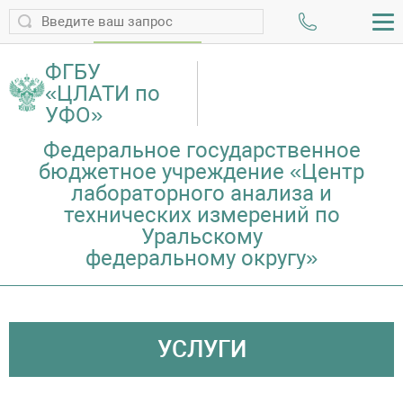
ПРОВЕРИТЬ ПРОТОКОЛ
ФГБУ
«ЦЛАТИ по
УФО»
Федеральное государственное
бюджетное учреждение «Центр
лабораторного анализа и
технических измерений по
Уральскому
федеральному округу»
УСЛУГИ