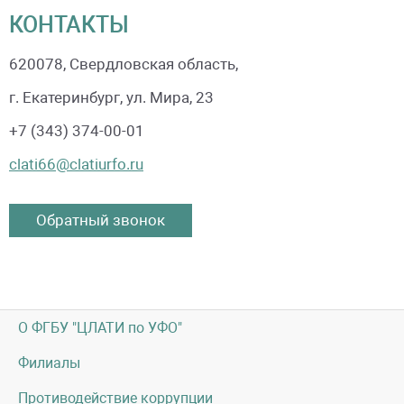
КОНТАКТЫ
620078
, Свердловская область,
г. Екатеринбург, ул. Мира, 23
+7 (343) 374-00-01
clati66@clatiurfo.ru
Обратный звонок
О ФГБУ "ЦЛАТИ по УФО"
Филиалы
Противодействие коррупции