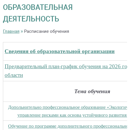
ОБРАЗОВАТЕЛЬНАЯ
ДЕЯТЕЛЬНОСТЬ
Главная
»
Расписание обучения
Сведения об образовательной организации
Предварительный план-график обучения на 2026 г
области
Тема обучения
Допольнительно профессиональное образование «Экологиче
управление рисками как основа устойчивого развития 
Обучение по программе дополнительного профессиональног